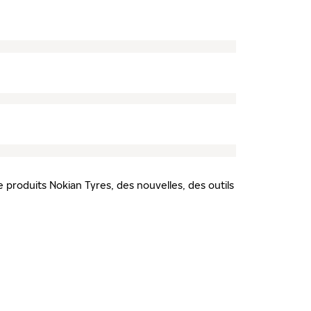
 produits Nokian Tyres, des nouvelles, des outils