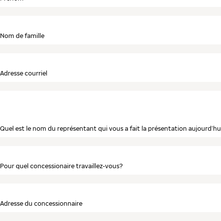
Nom de famille
Adresse courriel
Quel est le nom du représentant qui vous a fait la présentation aujourd’hu
Pour quel concessionaire travaillez-vous?
Adresse du concessionnaire