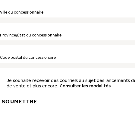
Ville du concessionnaire
Province/État du concessionnaire
Code postal du concessionaire
Je souhaite recevoir des courriels au sujet des lancements de
de vente et plus encore.
Consulter les modalités
SOUMETTRE