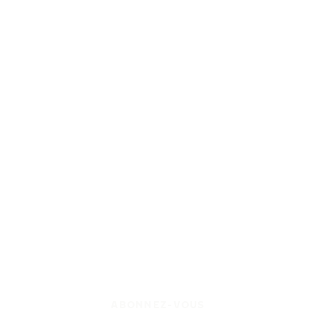
ABONNEZ-VOUS