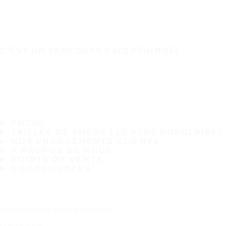
C'EST UN PARCOURS EXCEPTIONNEL
PNEUS
TAILLES DE PNEUS LES PLUS POPULAIRES
NOS ENGAGEMENTS CLIENTS
À PROPOS DE NOUS
POINTS DE VENTE
COORDONNÉES
Abonnez-vous à notre infolettre