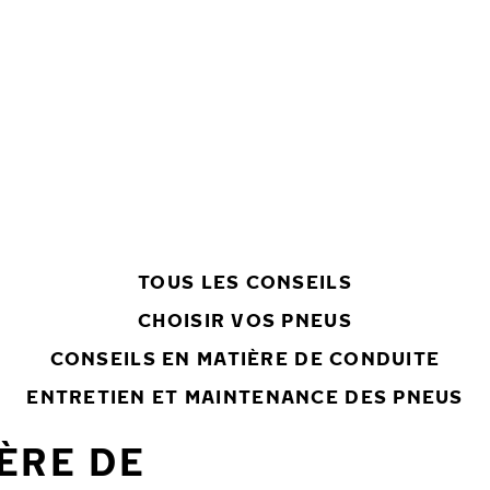
TOUS LES CONSEILS
CHOISIR VOS PNEUS
CONSEILS EN MATIÈRE DE CONDUITE
ENTRETIEN ET MAINTENANCE DES PNEUS
ÈRE DE