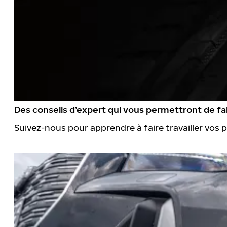
Des conseils d’expert qui vous permettront de fai
Suivez-nous pour apprendre à faire travailler vos 