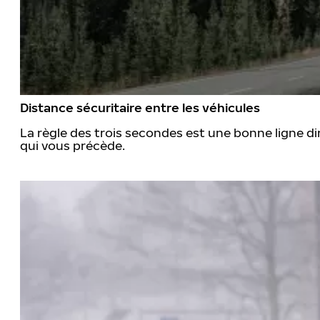
Distance sécuritaire entre les véhicules
La règle des trois secondes est une bonne ligne di
qui vous précède.