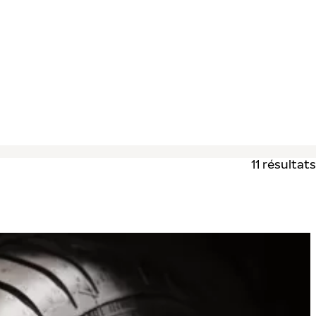
11 résultats