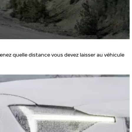
enez quelle distance vous devez laisser au véhicule