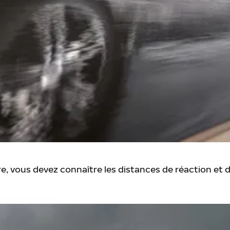
re, vous devez connaître les distances de réaction et d