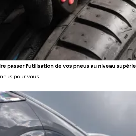
re passer l’utilisation de vos pneus au niveau supéri
pneus pour vous.