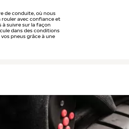
re de conduite, où nous
 rouler avec confiance et
 à suivre sur la façon
cule dans des conditions
e vos pneus grâce à une