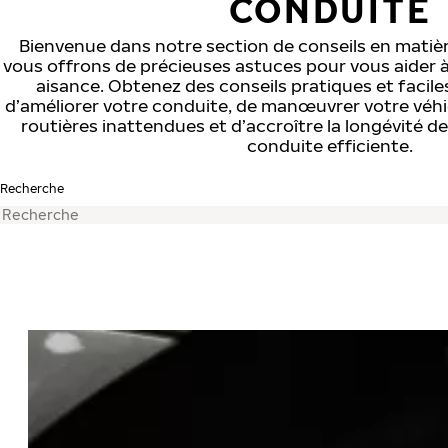
CONDUITE
Bienvenue dans notre section de conseils en matiè
vous offrons de précieuses astuces pour vous aider à
aisance. Obtenez des conseils pratiques et faciles
d’améliorer votre conduite, de manœuvrer votre véhi
routières inattendues et d’accroître la longévité d
conduite efficiente.
Recherche