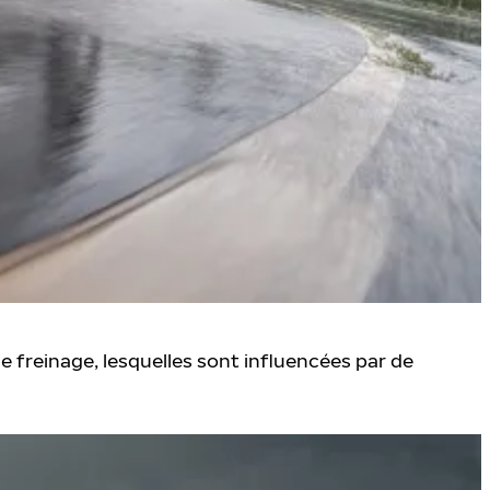
e freinage, lesquelles sont influencées par de