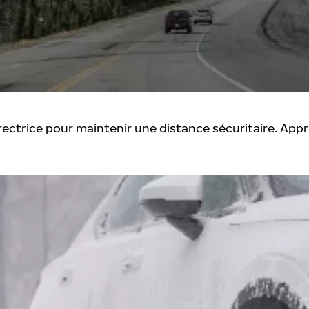
rectrice pour maintenir une distance sécuritaire. Appr