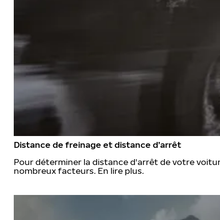
Distance de freinage et distance d’arrêt
Pour déterminer la distance d'arrêt de votre voitu
nombreux facteurs. En lire plus.