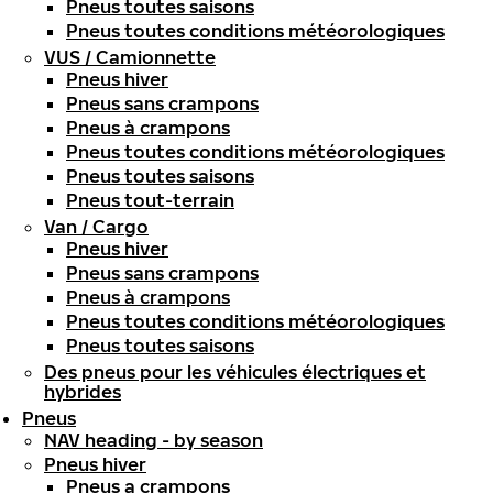
Pneus toutes saisons
Pneus toutes conditions météorologiques
VUS / Camionnette
Pneus hiver
Pneus sans crampons
Pneus à crampons
Pneus toutes conditions météorologiques
Pneus toutes saisons
Pneus tout-terrain
Van / Cargo
Pneus hiver
Pneus sans crampons
Pneus à crampons
Pneus toutes conditions météorologiques
Pneus toutes saisons
Des pneus pour les véhicules électriques et
hybrides
Pneus
NAV heading - by season
Pneus hiver
Pneus a crampons