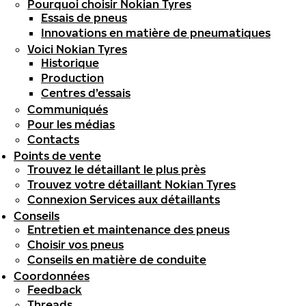
Pourquoi choisir Nokian Tyres
Essais de pneus
Innovations en matière de pneumatiques
Voici Nokian Tyres
Historique
Production
Centres d’essais
Communiqués
Pour les médias
Contacts
Points de vente
Trouvez le détaillant le plus près
Trouvez votre détaillant Nokian Tyres
Connexion Services aux détaillants
Conseils
Entretien et maintenance des pneus
Choisir vos pneus
Conseils en matière de conduite
Coordonnées
Feedback
Threads