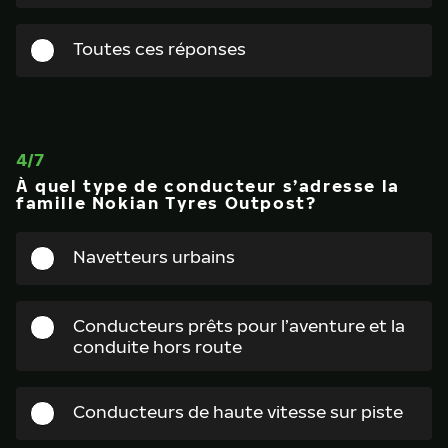
Toutes ces réponses
4
/
7
À quel type de conducteur s’adresse la
famille Nokian Tyres Outpost?
Navetteurs urbains
Conducteurs prêts pour l’aventure et la
conduite hors route
Conducteurs de haute vitesse sur piste