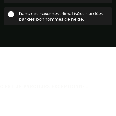
Dans des cavernes climatisées gardées
par des bonhommes de neige.
C'EST UN PARCOURS EXCEPTIONNEL