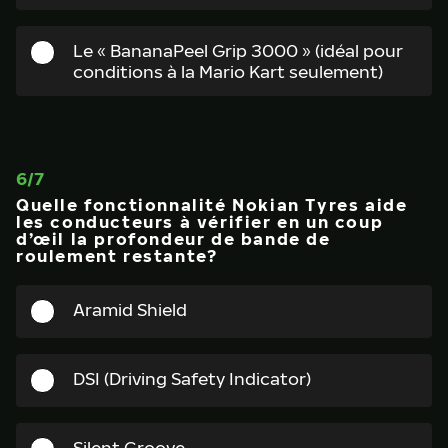
Le « BananaPeel Grip 3000 » (idéal pour
conditions à la Mario Kart seulement)
6
/
7
Quelle fonctionnalité Nokian Tyres aide
les conducteurs à vérifier en un coup
d’œil la profondeur de bande de
roulement restante?
Aramid Shield
DSI (Driving Safety Indicator)
Silent Groove