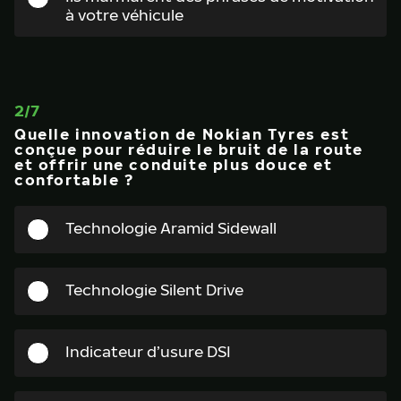
à votre véhicule
2
/
7
Quelle innovation de Nokian Tyres est
conçue pour réduire le bruit de la route
et offrir une conduite plus douce et
confortable ?
Technologie Aramid Sidewall
Technologie Silent Drive
Indicateur d’usure DSI