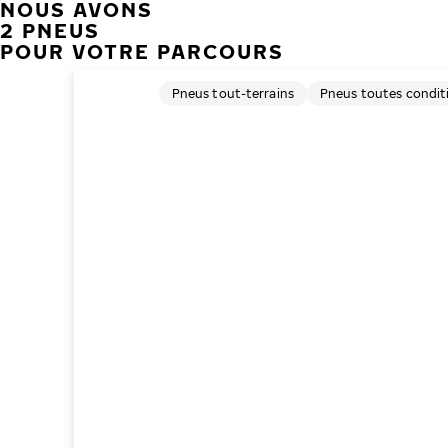
NOUS AVONS
2 PNEUS
POUR VOTRE PARCOURS
Pneus tout-terrains
Pneus toutes condit