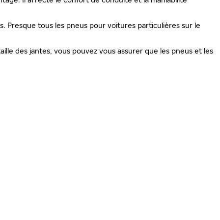
is. Presque tous les pneus pour voitures particulières sur le
ille des jantes, vous pouvez vous assurer que les pneus et les