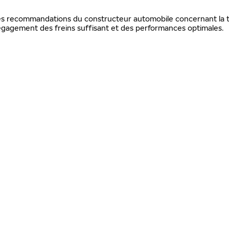
 les recommandations du constructeur automobile concernant la ta
gagement des freins suffisant et des performances optimales.