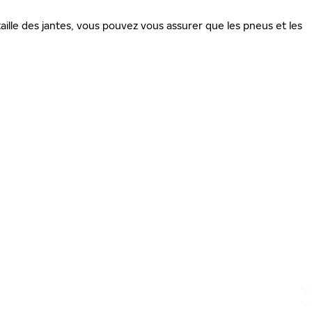
ille des jantes, vous pouvez vous assurer que les pneus et les