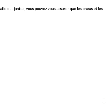
ille des jantes, vous pouvez vous assurer que les pneus et les