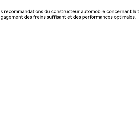
 les recommandations du constructeur automobile concernant la ta
gagement des freins suffisant et des performances optimales.