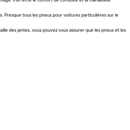
is. Presque tous les pneus pour voitures particulières sur le
ille des jantes, vous pouvez vous assurer que les pneus et les