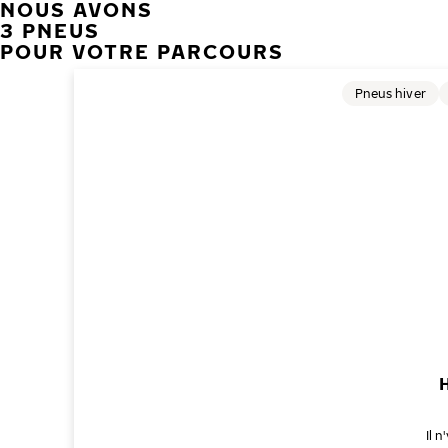
NOUS AVONS
3 PNEUS
POUR VOTRE PARCOURS
Pneus hiver
Il 