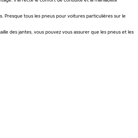
is. Presque tous les pneus pour voitures particulières sur le
ille des jantes, vous pouvez vous assurer que les pneus et les