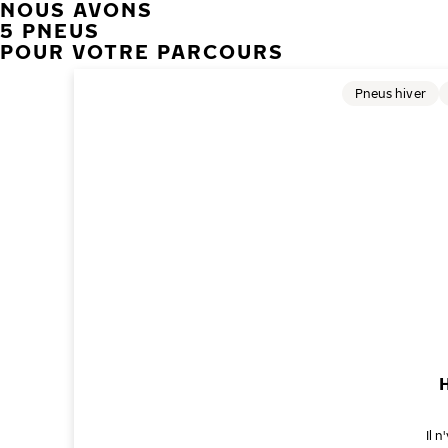
NOUS AVONS
5 PNEUS
POUR VOTRE PARCOURS
Pneus hiver
Il 