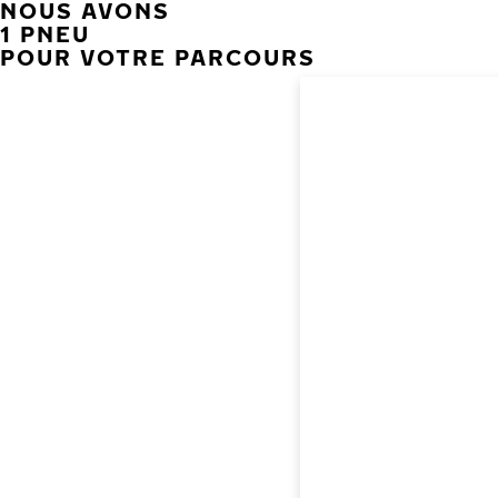
NOUS AVONS
1 PNEU
POUR VOTRE PARCOURS