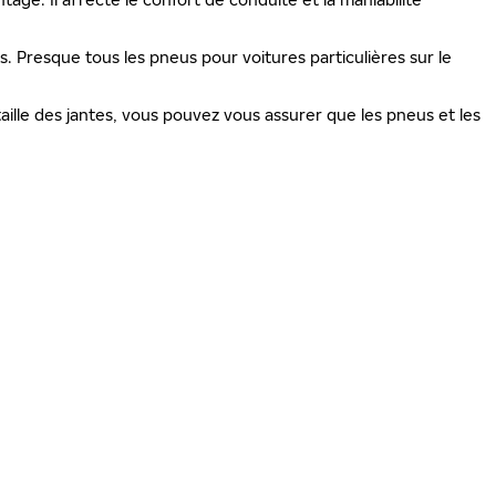
is. Presque tous les pneus pour voitures particulières sur le
ille des jantes, vous pouvez vous assurer que les pneus et les