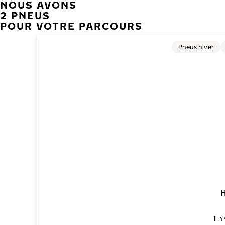
NOUS AVONS
2 PNEUS
POUR VOTRE PARCOURS
Pneus hiver
Il 