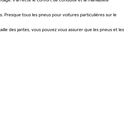
is. Presque tous les pneus pour voitures particulières sur le
ille des jantes, vous pouvez vous assurer que les pneus et les