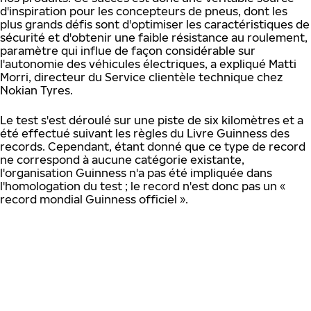
d'inspiration pour les concepteurs de pneus, dont les
plus grands défis sont d'optimiser les caractéristiques de
sécurité et d'obtenir une faible résistance au roulement,
paramètre qui influe de façon considérable sur
l'autonomie des véhicules électriques, a expliqué Matti
Morri, directeur du Service clientèle technique chez
Nokian Tyres.
Le test s'est déroulé sur une piste de six kilomètres et a
été effectué suivant les règles du Livre Guinness des
records. Cependant, étant donné que ce type de record
ne correspond à aucune catégorie existante,
l'organisation Guinness n'a pas été impliquée dans
l'homologation du test ; le record n'est donc pas un «
record mondial Guinness officiel ».