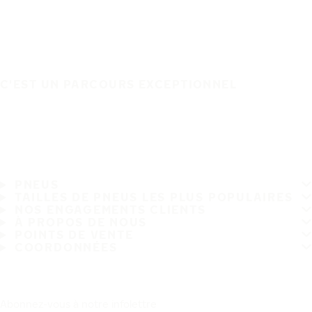
C'EST UN PARCOURS EXCEPTIONNEL
PNEUS
TAILLES DE PNEUS LES PLUS POPULAIRES
NOS ENGAGEMENTS CLIENTS
À PROPOS DE NOUS
POINTS DE VENTE
COORDONNÉES
Abonnez-vous à notre infolettre